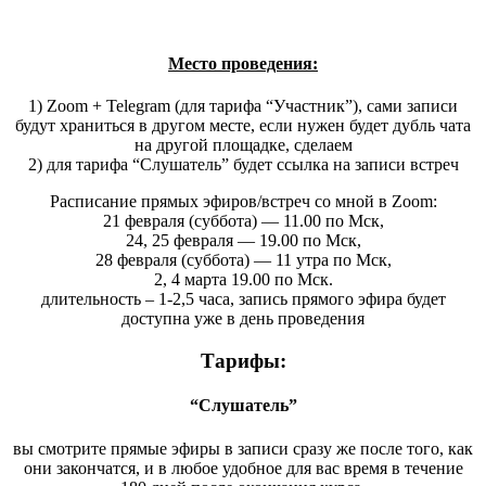
Место проведения:
1) Zoom + Telegram (для тарифа “Участник”), сами записи
будут храниться в другом месте, если нужен будет дубль чата
на другой площадке, сделаем
2) для тарифа “Слушатель” будет ссылка на записи встреч
Расписание прямых эфиров/встреч со мной в Zoom:
21 февраля (суббота) — 11.00 по Мск,
24, 25 февраля — 19.00 по Мск,
28 февраля (суббота) — 11 утра по Мск,
2, 4 марта 19.00 по Мск.
длительность – 1-2,5 часа, запись прямого эфира будет
доступна уже в день проведения
Тарифы:
“Слушатель”
вы смотрите прямые эфиры в записи сразу же после того, как
они закончатся, и в любое удобное для вас время в течение