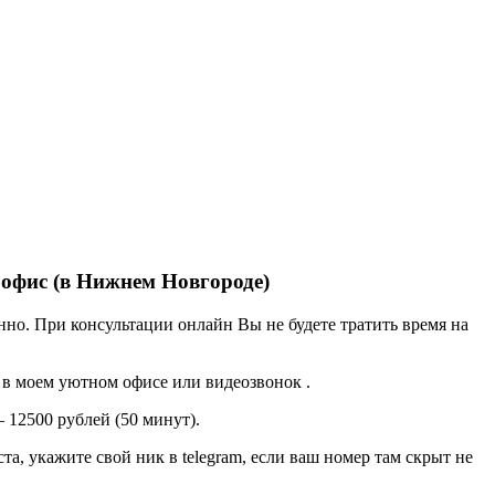
 офис (в Нижнем Новгороде)
но. При консультации онлайн Вы не будете тратить время на
 в моем уютном офисе или видеозвонок .
12500 рублей (50 минут).
а, укажите свой ник в telegram, если ваш номер там скрыт не